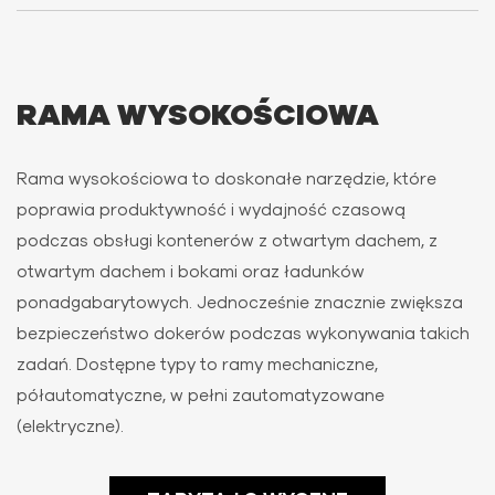
RAMA WYSOKOŚCIOWA
Rama wysokościowa to doskonałe narzędzie, które
poprawia produktywność i wydajność czasową
podczas obsługi kontenerów z otwartym dachem, z
otwartym dachem i bokami oraz ładunków
ponadgabarytowych. Jednocześnie znacznie zwiększa
bezpieczeństwo dokerów podczas wykonywania takich
zadań. Dostępne typy to ramy mechaniczne,
półautomatyczne, w pełni zautomatyzowane
(elektryczne).