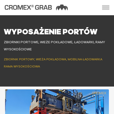
WYPOSAŻENIE PORTÓW
ZBIORNIKI PORTOWE, WIEŻE POKŁADOWE, ŁADOWARKI, RAMY
WYSOKOŚCIOWE
ZBIORNIK PORTOWY, WIEŻA POKŁADOWA, MOBILNA ŁADOWARKA
RAMA WYSOKOŚCIOWA