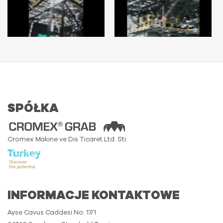
SPÓŁKA
Cromex Makine ve Dis Ticaret Ltd. Sti.
INFORMACJE KONTAKTOWE
Ayse Cavus Caddesi No: 17/1