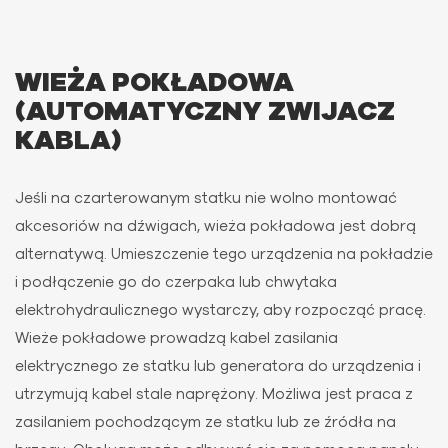
WIEŻA POKŁADOWA
(AUTOMATYCZNY ZWIJACZ
KABLA)
Jeśli na czarterowanym statku nie wolno montować
akcesoriów na dźwigach, wieża pokładowa jest dobrą
alternatywą. Umieszczenie tego urządzenia na pokładzie
i podłączenie go do czerpaka lub chwytaka
elektrohydraulicznego wystarczy, aby rozpocząć pracę.
Wieże pokładowe prowadzą kabel zasilania
elektrycznego ze statku lub generatora do urządzenia i
utrzymują kabel stale naprężony. Możliwa jest praca z
zasilaniem pochodzącym ze statku lub ze źródła na