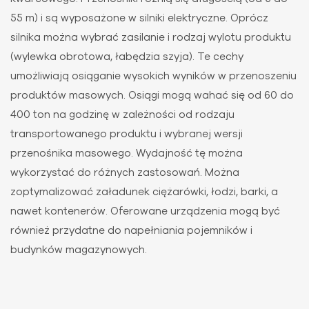
55 m) i są wyposażone w silniki elektryczne. Oprócz
silnika można wybrać zasilanie i rodzaj wylotu produktu
(wylewka obrotowa, łabędzia szyja). Te cechy
umożliwiają osiąganie wysokich wyników w przenoszeniu
produktów masowych. Osiągi mogą wahać się od 60 do
400 ton na godzinę w zależności od rodzaju
transportowanego produktu i wybranej wersji
przenośnika masowego. Wydajność tę można
wykorzystać do różnych zastosowań. Można
zoptymalizować załadunek ciężarówki, łodzi, barki, a
nawet kontenerów. Oferowane urządzenia mogą być
również przydatne do napełniania pojemników i
budynków magazynowych.